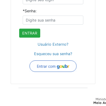
*Senha:
ENTRAR
Usuário Externo?
Esqueceu sua senha?