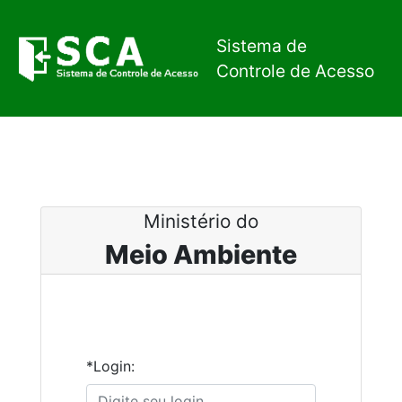
Sistema de
Controle de Acesso
Ministério do
Meio Ambiente
*Login: